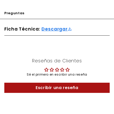
Preguntas
Ficha Técnica:
Descargar
Reseñas de Clientes
Sé el primero en escribir una reseña
Escribir una reseña