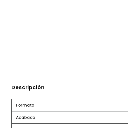
Descripción
Formato
Acabado