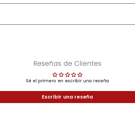
Reseñas de Clientes
Sé el primero en escribir una reseña
Escribir una reseña