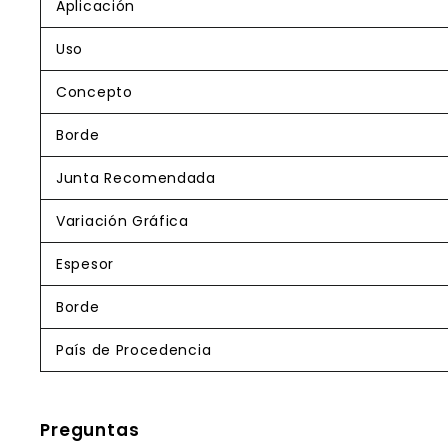
Aplicación
Uso
Concepto
Borde
Junta Recomendada
Variación Gráfica
Espesor
Borde
País de Procedencia
Preguntas