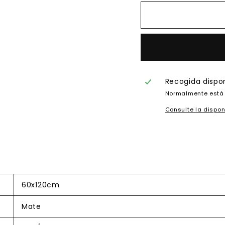
Recogida dispo
Normalmente está 
Consulte la dispon
60x120cm
Mate