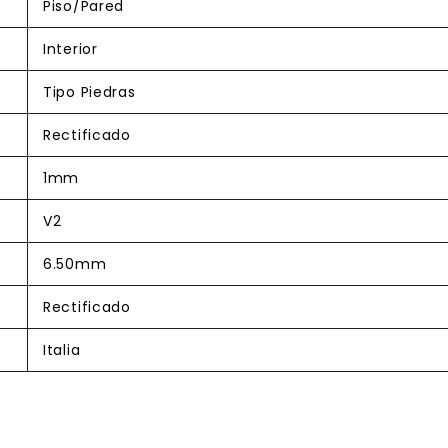
Piso/Pared
Interior
Tipo Piedras
Rectificado
1mm
V2
6.50mm
Rectificado
Italia