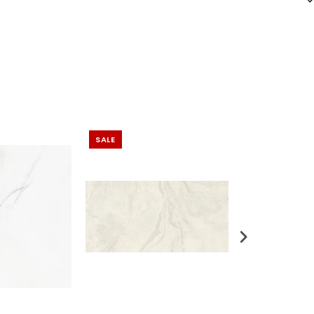
SALE
SALE