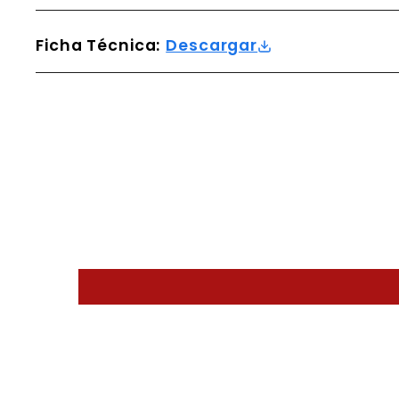
Ficha Técnica:
Descargar