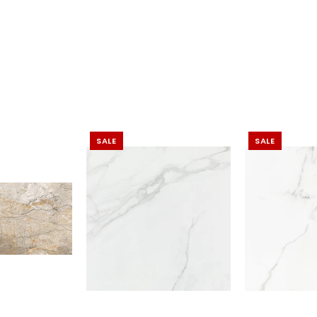
SALE
SALE