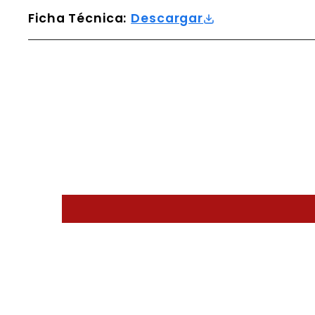
Ficha Técnica:
Descargar