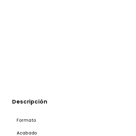
Descripción
Formato
Acabado