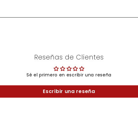
Reseñas de Clientes
Sé el primero en escribir una reseña
Escribir una reseña