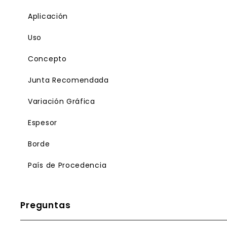
Aplicación
Uso
Concepto
Junta Recomendada
Variación Gráfica
Espesor
Borde
País de Procedencia
Preguntas