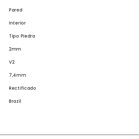
Pared
Interior
Tipo Piedra
2mm
V2
7,4mm
Rectificado
Brazil