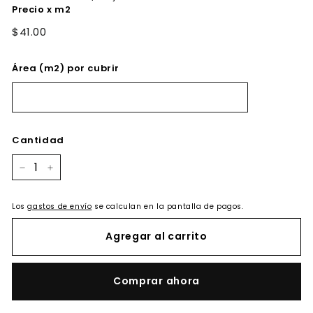
Precio x m2
$41.00
Área (m2) por cubrir
Cantidad
−
+
Los
gastos de envío
se calculan en la pantalla de pagos.
Agregar al carrito
Comprar ahora