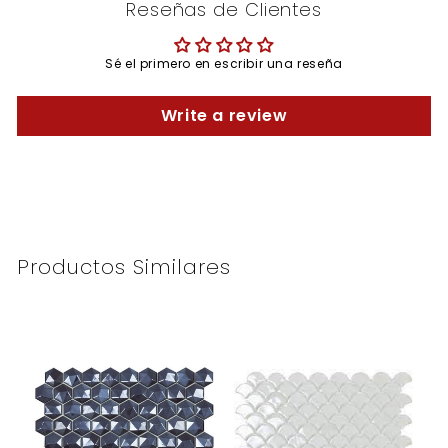
Reseñas de Clientes
Sé el primero en escribir una reseña
Write a review
Productos Similares