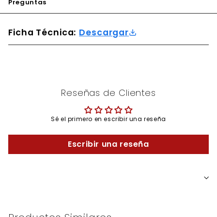
Preguntas
Ficha Técnica:
Descargar
Reseñas de Clientes
Sé el primero en escribir una reseña
Escribir una reseña