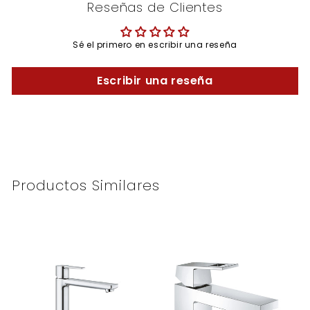
Reseñas de Clientes
Sé el primero en escribir una reseña
Escribir una reseña
Productos Similares