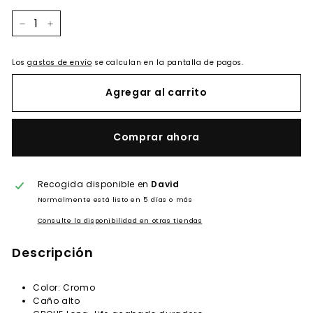
−
+
Los
gastos de envío
se calculan en la pantalla de pagos.
Agregar al carrito
Comprar ahora
Recogida disponible en
David
Normalmente está listo en 5 días o más
Consulte la disponibilidad en otras tiendas
Descripción
Color: Cromo
Caño alto