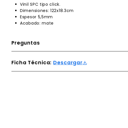
Vinil SPC tipo click.
Dimensiones: 122x18.3cm
Espesor 5,5mm
Acabado: mate
Preguntas
Ficha Técnica:
Descargar