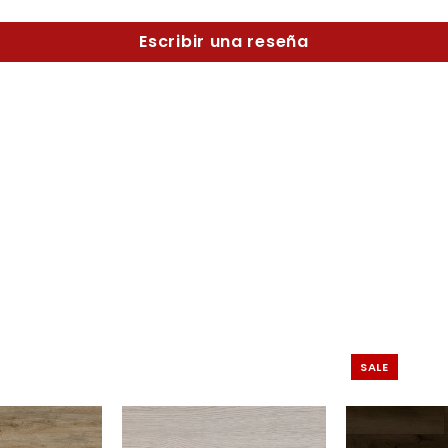
Escribir una reseña
SALE