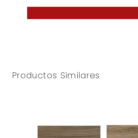
Productos Similares