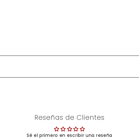
Reseñas de Clientes
Sé el primero en escribir una reseña