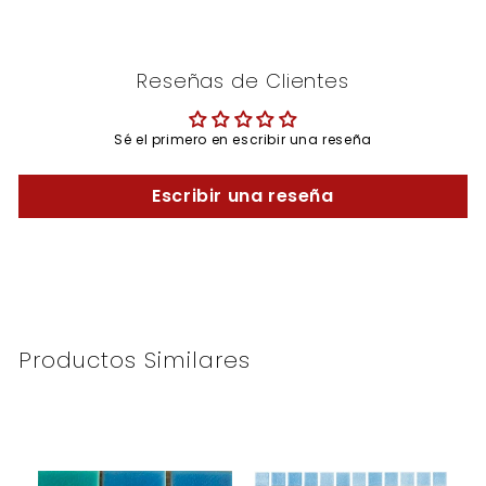
Reseñas de Clientes
Sé el primero en escribir una reseña
Escribir una reseña
Productos Similares