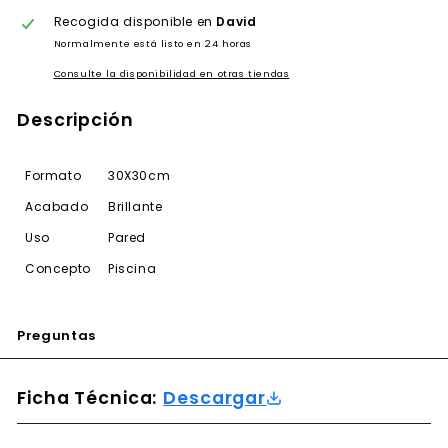
Recogida disponible en
David
Normalmente está listo en 24 horas
Consulte la disponibilidad en otras tiendas
Descripción
Formato
30X30cm
Acabado
Brillante
Uso
Pared
Concepto
Piscina
Preguntas
Ficha Técnica:
Descargar