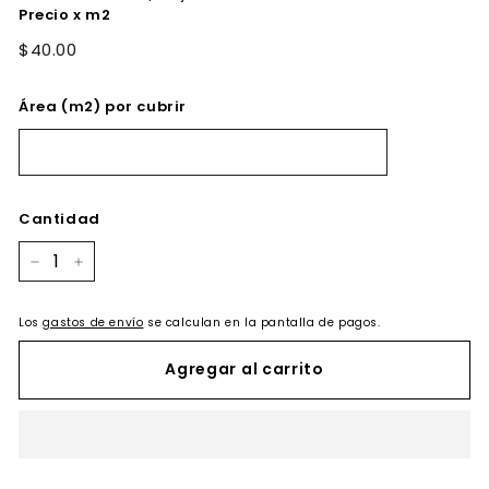
Precio x m2
$40.00
Área (m2) por cubrir
Cantidad
−
+
Los
gastos de envío
se calculan en la pantalla de pagos.
Agregar al carrito