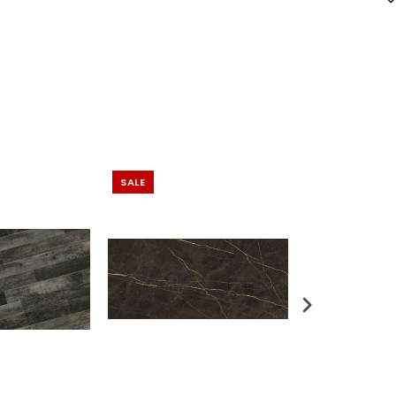
SALE
SALE