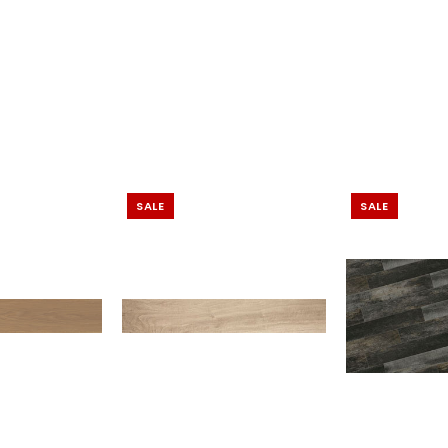
SALE
SALE