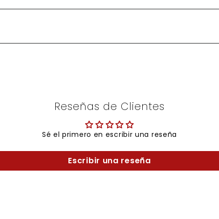
Reseñas de Clientes
Sé el primero en escribir una reseña
Escribir una reseña