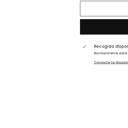
Recogida dispo
Normalmente está 
Consulte la dispon