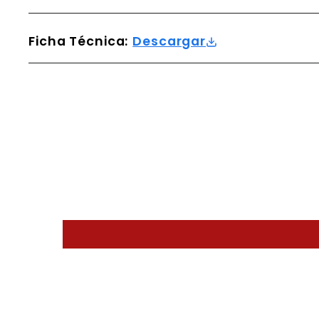
Ficha Técnica:
Descargar