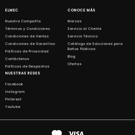
correo
ELMEC
CONOCE MÁS
Nuestra Compañía
Marcas
Términos y Condiciones
Servicio al Cliente
Condiciones de Ventas
Servicio Técnico
Condiciones de Garantías
Catálogo de Soluciones para
Baños Públicos
Políticas de Privacidad
Blog
Contáctenos
Ofertas
Políticas de Despachos
NUESTRAS REDES
Facebook
Instagram
Pinterest
Youtube