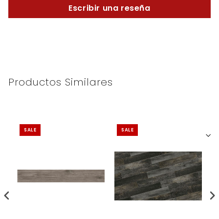
Escribir una reseña
Productos Similares
SALE
SALE