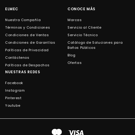
correo
ELMEC
CONOCE MÁS
Nuestra Compañía
Marcas
Términos y Condiciones
Servicio al Cliente
Condiciones de Ventas
Servicio Técnico
Condiciones de Garantías
Catálogo de Soluciones para
Baños Públicos
Políticas de Privacidad
Blog
Contáctenos
Ofertas
Políticas de Despachos
NUESTRAS REDES
Facebook
Instagram
Pinterest
Youtube