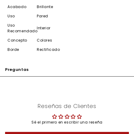
Acabado
Brillante
Uso
Pared
Uso
Interior
Recomendado
Concepto
Colores
Borde
Rectificado
Preguntas
Reseñas de Clientes
Sé el primero en escribir una reseña