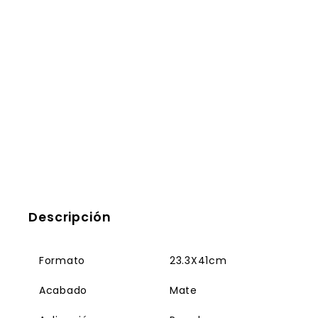
Descripción
Formato
23.3X41cm
Acabado
Mate