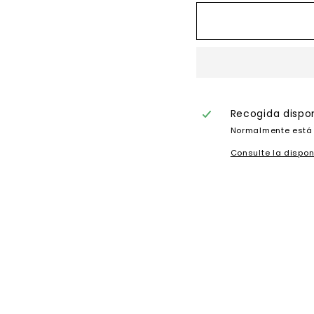
Recogida dispo
Normalmente está 
Consulte la dispon