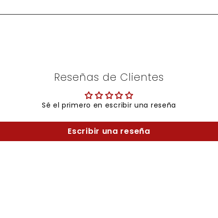
Reseñas de Clientes
Sé el primero en escribir una reseña
Escribir una reseña