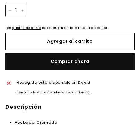
−
+
Los
gastos de envío
se calculan en la pantalla de pagos.
Agregar al carrito
Comprar ahora
Recogida está disponible en
David
Consulte la disponibilidad en otras tiendas
Descripción
Acabado: Cromado