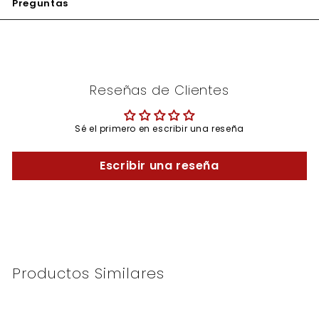
Preguntas
Reseñas de Clientes
Sé el primero en escribir una reseña
Escribir una reseña
Productos Similares