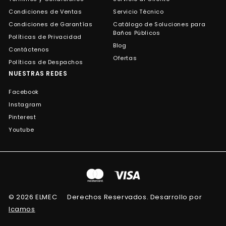
Condiciones de Ventas
Servicio Técnico
Condiciones de Garantías
Catálogo de Soluciones para
Baños Públicos
Políticas de Privacidad
Blog
Contáctenos
Ofertas
Políticas de Despachos
NUESTRAS REDES
Facebook
Instagram
Pinterest
Youtube
© 2026 ELMEC
Derechos Reservados. Desarrollo por
Icamos