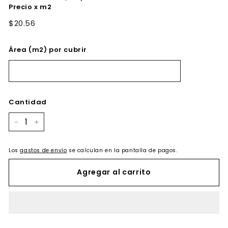
Precio x m2
$20.56
Área (m2) por cubrir
Cantidad
−
+
Los
gastos de envío
se calculan en la pantalla de pagos.
Agregar al carrito