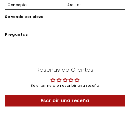
Concepto
Arcillas
Se vende por pieza
Preguntas
Reseñas de Clientes
Sé el primero en escribir una reseña
Escribir una reseña