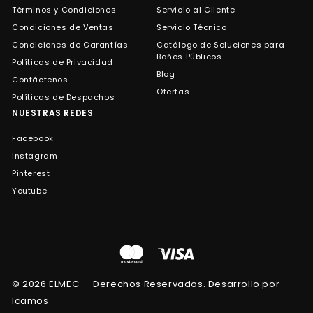
Términos y Condiciones
Servicio al Cliente
Condiciones de Ventas
Servicio Técnico
Condiciones de Garantías
Catálogo de Soluciones para
Baños Públicos
Políticas de Privacidad
Blog
Contáctenos
Ofertas
Políticas de Despachos
NUESTRAS REDES
Facebook
Instagram
Pinterest
Youtube
© 2026 ELMEC
Derechos Reservados. Desarrollo por
Icamos