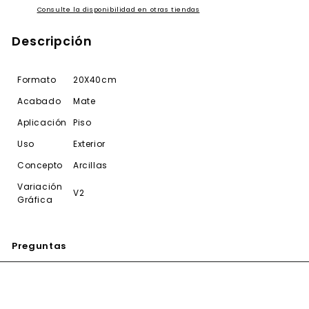
Consulte la disponibilidad en otras tiendas
Descripción
Formato
20X40cm
Acabado
Mate
Aplicación
Piso
Uso
Exterior
Concepto
Arcillas
Variación
V2
Gráfica
Preguntas