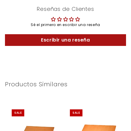
Reseñas de Clientes
Sé el primero en escribir una reseña
Escribir una reseña
Productos Similares
SALE
SALE