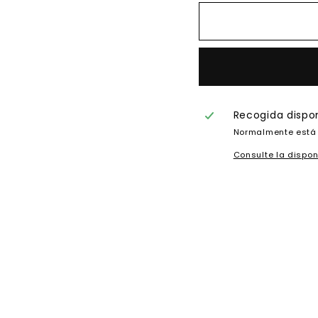
Recogida dispo
Normalmente está 
Consulte la dispon