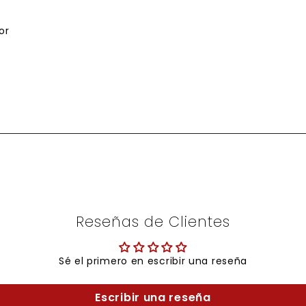
or
Reseñas de Clientes
Sé el primero en escribir una reseña
Escribir una reseña