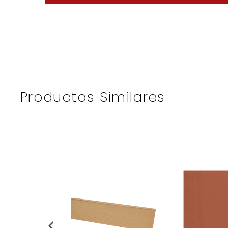
Productos Similares