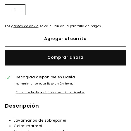
−
+
Los
gastos de envío
se calculan en la pantalla de pagos.
Agregar al carrito
Comprar ahora
Recogida disponible en
David
Normalmente está listo en 24 horas
Consulte la disponibilidad en otras tiendas
Descripción
Lavamanos de sobreponer
Color: marmol