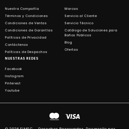
Nuestra Compañía
Marcas
Términos y Condiciones
Servicio al Cliente
Condiciones de Ventas
Servicio Técnico
Condiciones de Garantías
Catálogo de Soluciones para
Baños Públicos
Políticas de Privacidad
Blog
Contáctenos
Ofertas
Políticas de Despachos
NUESTRAS REDES
Facebook
Instagram
Pinterest
Youtube
© 2026 ELMEC
Derechos Reservados. Desarrollo por