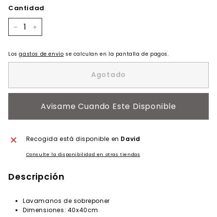
Cantidad
−
+
Los
gastos de envío
se calculan en la pantalla de pagos.
Agotado
Avisame Cuando Este Disponible
Recogida está disponible en
David
Consulte la disponibilidad en otras tiendas
Descripción
Lavamanos de sobreponer
Dimensiones: 40x40cm