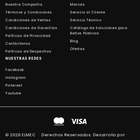
Nuestra Compañía
Marcas
Términos y Condiciones
Servicio al Cliente
Condiciones de Ventas
Servicio Técnico
Condiciones de Garantías
Catálogo de Soluciones para
Baños Públicos
Políticas de Privacidad
Blog
Contáctenos
Ofertas
Políticas de Despachos
NUESTRAS REDES
Facebook
Instagram
Pinterest
Youtube
© 2026 ELMEC
Derechos Reservados. Desarrollo por