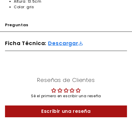
Altura: 13.5cm
Color: gris
Preguntas
Ficha Técnica:
Descargar
Reseñas de Clientes
Sé el primero en escribir una reseña
Escribir una reseña