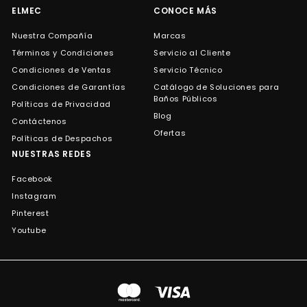
ELMEC
CONOCE MÁS
Nuestra Compañía
Marcas
Términos y Condiciones
Servicio al Cliente
Condiciones de Ventas
Servicio Técnico
Condiciones de Garantías
Catálogo de Soluciones para
Baños Públicos
Políticas de Privacidad
Blog
Contáctenos
Ofertas
Políticas de Despachos
NUESTRAS REDES
Facebook
Instagram
Pinterest
Youtube