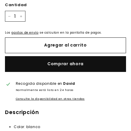
Cantidad
−
+
Los
gastos de envío
se calculan en la pantalla de pagos.
Agregar al carrito
Comprar ahora
Recogida disponible en
David
Normalmente está listo en 24 horas
Consulte la disponibilidad en otras tiendas
Descripción
Color: blanco