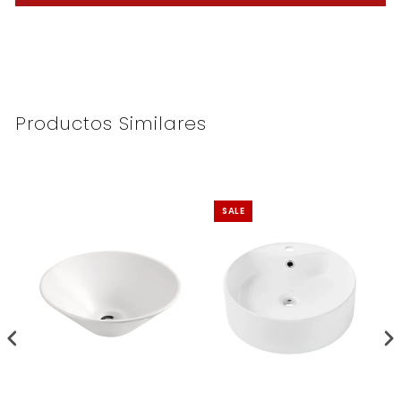
Productos Similares
SALE