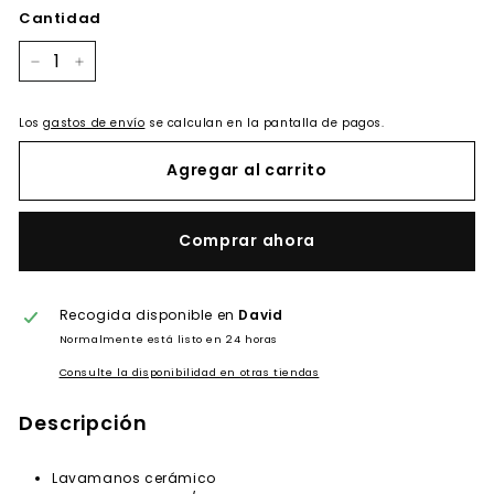
oferta
Cantidad
−
+
Los
gastos de envío
se calculan en la pantalla de pagos.
Agregar al carrito
Comprar ahora
Recogida disponible en
David
Normalmente está listo en 24 horas
Consulte la disponibilidad en otras tiendas
Descripción
Lavamanos cerámico