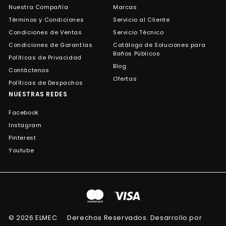
Nuestra Compañía
Marcas
Términos y Condiciones
Servicio al Cliente
Condiciones de Ventas
Servicio Técnico
Condiciones de Garantías
Catálogo de Soluciones para
Baños Públicos
Políticas de Privacidad
Blog
Contáctenos
Ofertas
Políticas de Despachos
NUESTRAS REDES
Facebook
Instagram
Pinterest
Youtube
© 2026 ELMEC
Derechos Reservados. Desarrollo por