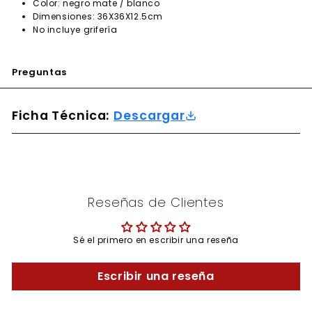
Color: negro mate / blanco
Dimensiones: 36X36X12.5cm
No incluye grifería
Preguntas
Ficha Técnica:
Descargar
Reseñas de Clientes
Sé el primero en escribir una reseña
Escribir una reseña