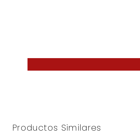
Productos Similares