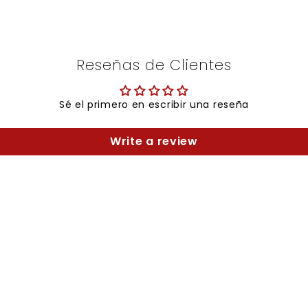
Reseñas de Clientes
Sé el primero en escribir una reseña
Write a review