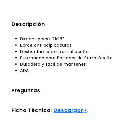
Descripción
Dimensiones> 21x18"
Borde anti salpicaduras
Desbordamiento frontal oculto
Punzonado para Portador de Brazo Oculto
Duradero y fácil de mantener
ADA
Preguntas
Ficha Técnica:
Descargar