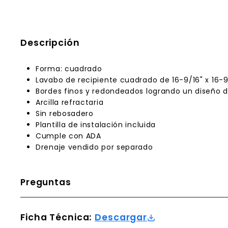
Descripción
Forma: cuadrado
Lavabo de recipiente cuadrado de 16-9/16" x 16-9
Bordes finos y redondeados logrando un diseño 
Arcilla refractaria
Sin rebosadero
Plantilla de instalación incluida
Cumple con ADA
Drenaje vendido por separado
Preguntas
Ficha Técnica:
Descargar