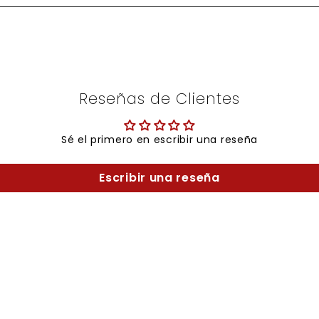
Reseñas de Clientes
Sé el primero en escribir una reseña
Escribir una reseña