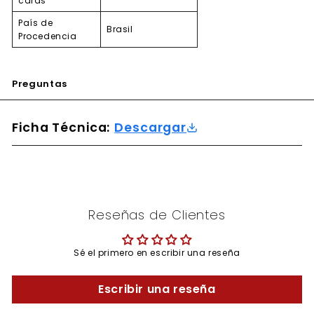
caras
País de
Brasil
Procedencia
Preguntas
Ficha Técnica:
Descargar
Reseñas de Clientes
Sé el primero en escribir una reseña
Escribir una reseña