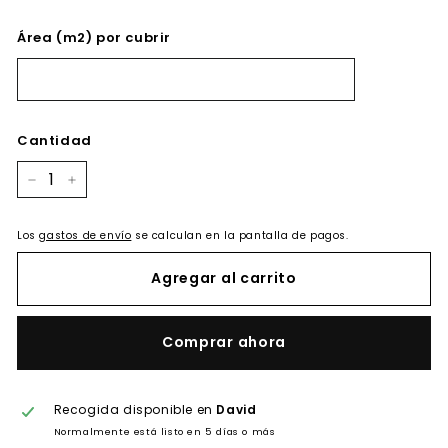
Área (m2) por cubrir
Cantidad
−
+
Los
gastos de envío
se calculan en la pantalla de pagos.
Agregar al carrito
Comprar ahora
Recogida disponible en
David
Normalmente está listo en 5 días o más