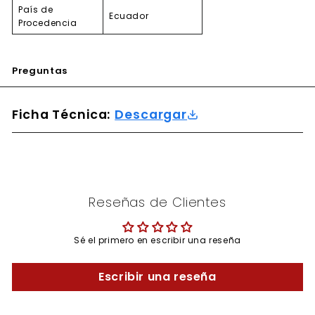
País de
Ecuador
Procedencia
Preguntas
Ficha Técnica:
Descargar
Reseñas de Clientes
Sé el primero en escribir una reseña
Escribir una reseña