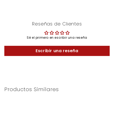
Reseñas de Clientes
Sé el primero en escribir una reseña
Escribir una reseña
Productos Similares