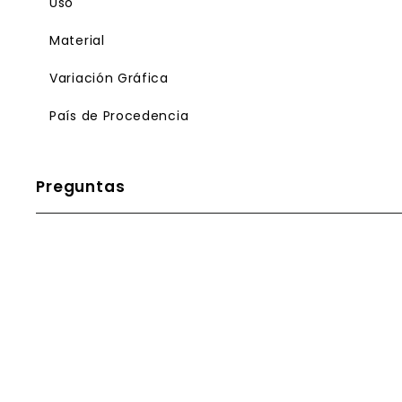
Uso
Material
Variación Gráfica
País de Procedencia
Preguntas