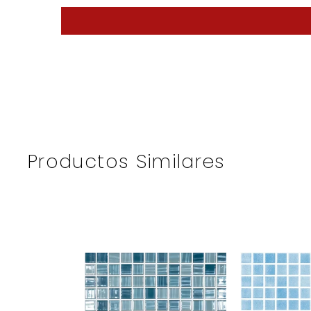
Productos Similares