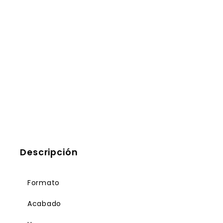
Descripción
Formato
Acabado