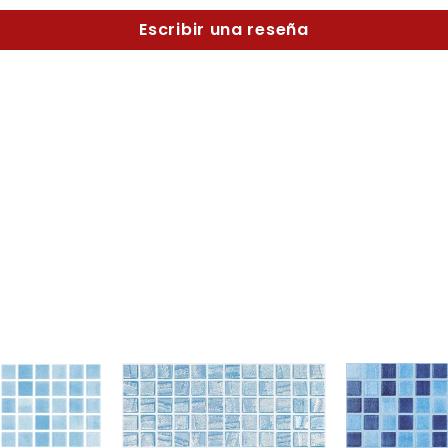
Escribir una reseña