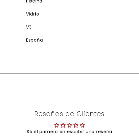
Piscina
Vidrio
V3
España
Reseñas de Clientes
Sé el primero en escribir una reseña