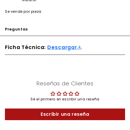
Se vende por pieza
Preguntas
Ficha Técnica:
Descargar
Reseñas de Clientes
Sé el primero en escribir una reseña
Escribir una reseña