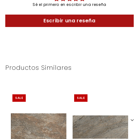
Sé el primero en escribir una reseña
Escribir una reseña
Productos Similares
SALE
SALE