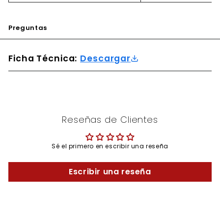
Preguntas
Ficha Técnica:
Descargar
Reseñas de Clientes
Sé el primero en escribir una reseña
Escribir una reseña