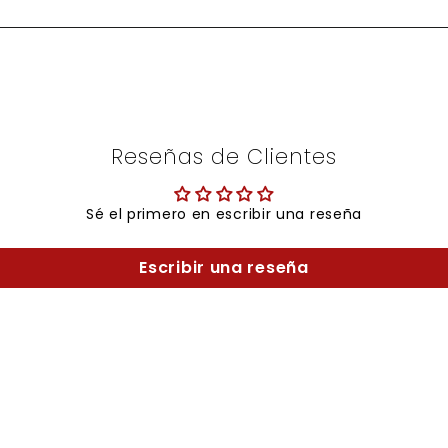
Reseñas de Clientes
Sé el primero en escribir una reseña
Escribir una reseña