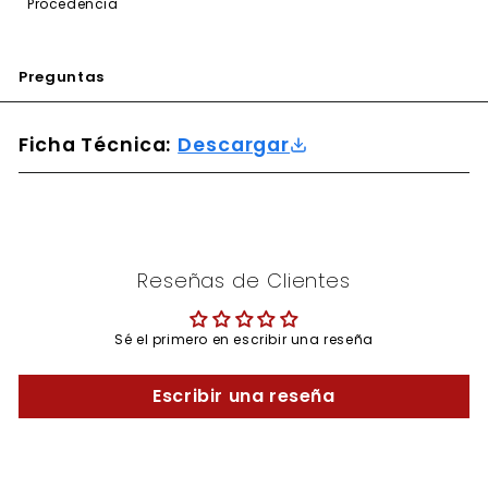
Procedencia
Preguntas
Ficha Técnica:
Descargar
Reseñas de Clientes
Sé el primero en escribir una reseña
Escribir una reseña