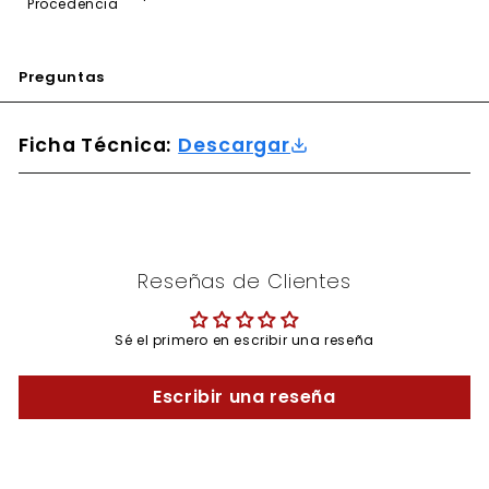
Procedencia
Preguntas
Ficha Técnica:
Descargar
Reseñas de Clientes
Sé el primero en escribir una reseña
Escribir una reseña