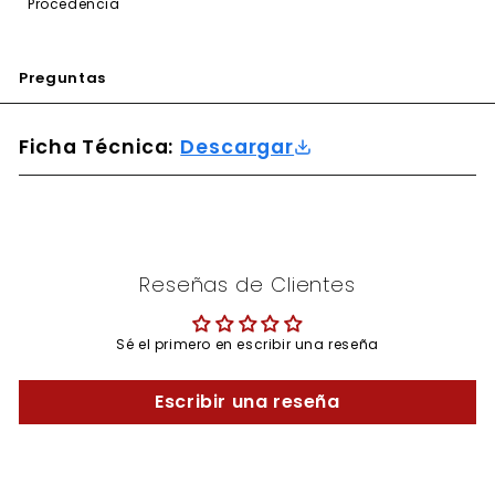
Procedencia
Preguntas
Ficha Técnica:
Descargar
Reseñas de Clientes
Sé el primero en escribir una reseña
Escribir una reseña