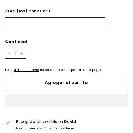
Área (m2) por cubrir
Cantidad
−
+
Los
gastos de envío
se calculan en la pantalla de pagos.
Agregar al carrito
Recogida disponible en
David
Normalmente está listo en 24 horas