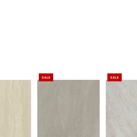
SALE
SALE