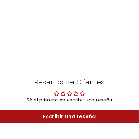
Reseñas de Clientes
Sé el primero en escribir una reseña
Escribir una reseña