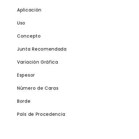
Aplicación
Uso
Concepto
Junta Recomendada
Variación Gráfica
Espesor
Número de Caras
Borde
País de Procedencia