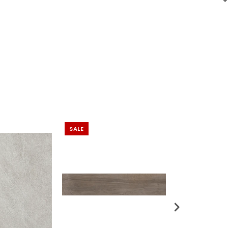
SALE
SALE