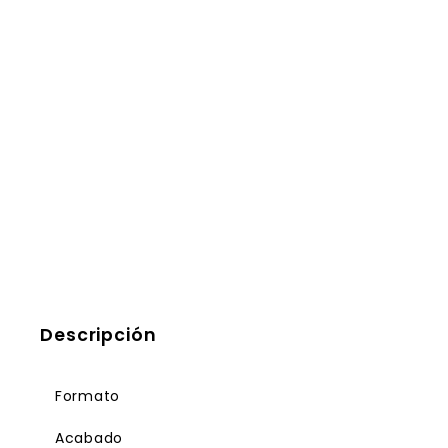
Descripción
Formato
Acabado