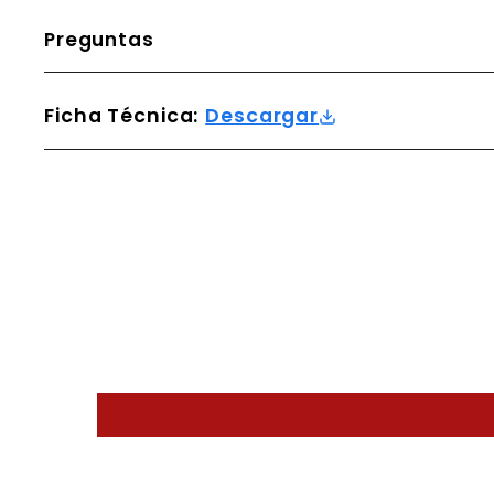
Preguntas
Ficha Técnica:
Descargar