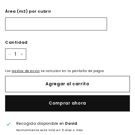
Área (m2) por cubrir
Cantidad
−
+
Los
gastos de envío
se calculan en la pantalla de pagos.
Agregar al carrito
Comprar ahora
Recogida disponible en
David
Normalmente está listo en 5 días o más