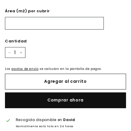
Área (m2) por cubrir
Cantidad
−
+
Los
gastos de envío
se calculan en la pantalla de pagos.
Agregar al carrito
Comprar ahora
Recogida disponible en
David
Normalmente está listo en 24 horas