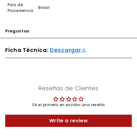
País de
Brasil
Procedencia
Preguntas
Ficha Técnica:
Descargar
Reseñas de Clientes
Sé el primero en escribir una reseña
Write a review