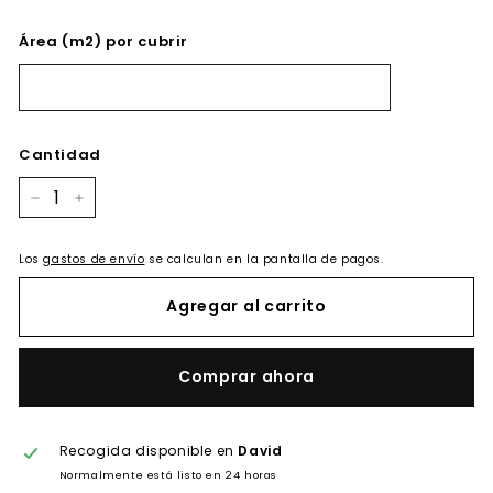
Área (m2) por cubrir
Cantidad
−
+
Los
gastos de envío
se calculan en la pantalla de pagos.
Agregar al carrito
Comprar ahora
Recogida disponible en
David
Normalmente está listo en 24 horas