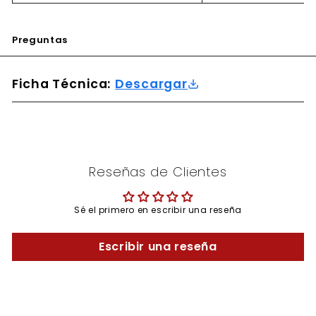
Preguntas
Ficha Técnica:
Descargar
Reseñas de Clientes
Sé el primero en escribir una reseña
Escribir una reseña