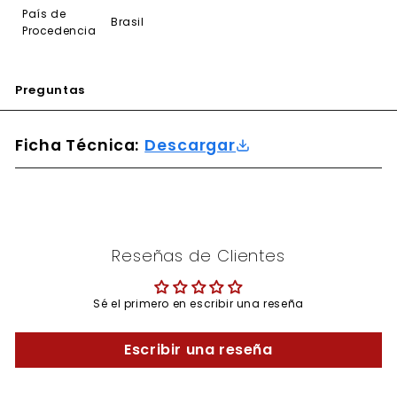
País de
Brasil
Procedencia
Preguntas
Ficha Técnica:
Descargar
Reseñas de Clientes
Sé el primero en escribir una reseña
Escribir una reseña