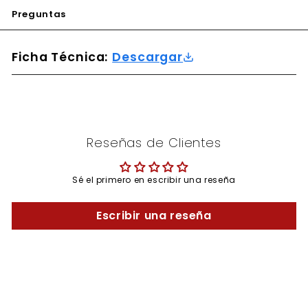
Preguntas
Ficha Técnica:
Descargar
Reseñas de Clientes
Sé el primero en escribir una reseña
Escribir una reseña