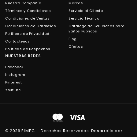
Nuestra Compañía
Marcas
Términos y Condiciones
Servicio al Cliente
Condiciones de Ventas
Servicio Técnico
Condiciones de Garantías
Catálogo de Soluciones para
Baños Públicos
Políticas de Privacidad
Blog
Contáctenos
Ofertas
Políticas de Despachos
NUESTRAS REDES
Facebook
Instagram
Pinterest
Youtube
© 2026 ELMEC
Derechos Reservados. Desarrollo por