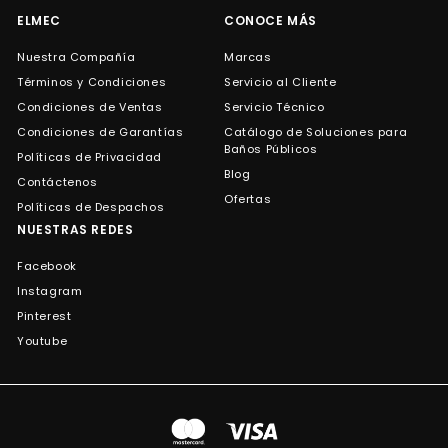
ELMEC
CONOCE MÁS
Nuestra Compañía
Marcas
Términos y Condiciones
Servicio al Cliente
Condiciones de Ventas
Servicio Técnico
Condiciones de Garantías
Catálogo de Soluciones para
Baños Públicos
Políticas de Privacidad
Blog
Contáctenos
Ofertas
Políticas de Despachos
NUESTRAS REDES
Facebook
Instagram
Pinterest
Youtube