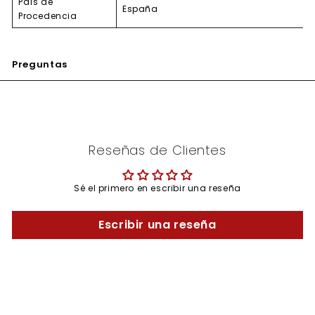
País de
España
Procedencia
Preguntas
Reseñas de Clientes
Sé el primero en escribir una reseña
Escribir una reseña