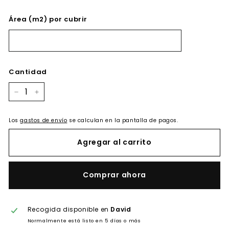
Área (m2) por cubrir
Cantidad
−
+
Los
gastos de envío
se calculan en la pantalla de pagos.
Agregar al carrito
Comprar ahora
Recogida disponible en
David
Normalmente está listo en 5 días o más