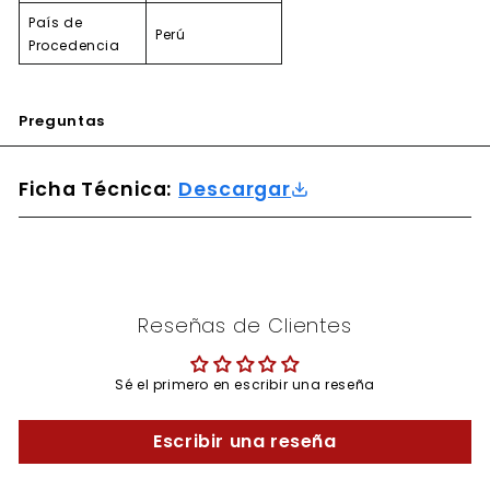
País de
Perú
Procedencia
Preguntas
Ficha Técnica:
Descargar
Reseñas de Clientes
Sé el primero en escribir una reseña
Escribir una reseña