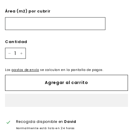
Área (m2) por cubrir
Cantidad
−
+
Los
gastos de envío
se calculan en la pantalla de pagos.
Agregar al carrito
Recogida disponible en
David
Normalmente está listo en 24 horas