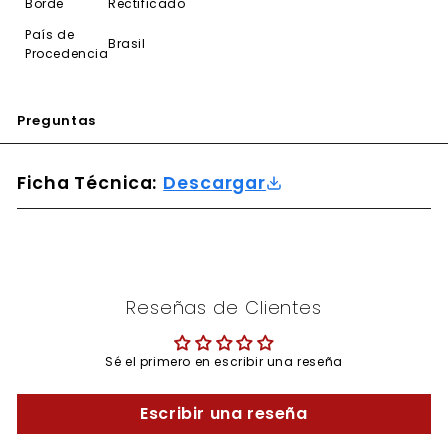
Borde
Rectificado
País de
Brasil
Procedencia
Preguntas
Ficha Técnica:
Descargar
Reseñas de Clientes
Sé el primero en escribir una reseña
Escribir una reseña